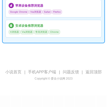
苹果设备推荐浏览器
🍎
Google Chrome
Via浏览器
Safari
Firefox
安卓设备推荐浏览器
🤖
X浏览器
Via浏览器
夸克浏览器
Chrome
小说首页
|
手机APP客户端
|
问题反馈
|
返回顶部
Copyright © 爱去小说网 2023