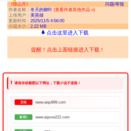
《惊山月》
问题/举报
作者名称：
冬天的柳叶
(查看作者其他作品 »)
上传用户：
美英雄
更新时间：
2025/11/5 4:56:00
小说大小：
2.22 MB
点击这里进入下载
提醒！点击上面链接进入下载！
❗
请保存或截图以下网址，下载小说不迷路！
www.aiqu999.com
主站
www.aqxsw222.com
备用1