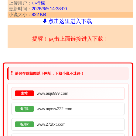
上传用户：
小柠檬
更新时间：
2026/6/9 14:38:00
小说大小：
822 KB
点击这里进入下载
提醒！点击上面链接进入下载！
❗
请保存或截图以下网址，下载小说不迷路！
www.aiqu999.com
主站
www.aqxsw222.com
备用1
www.272txt.com
备用2