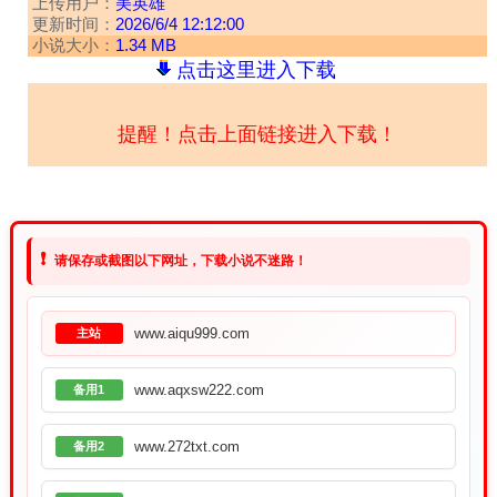
上传用户：
美英雄
更新时间：
2026/6/4 12:12:00
小说大小：
1.34 MB
点击这里进入下载
提醒！点击上面链接进入下载！
❗
请保存或截图以下网址，下载小说不迷路！
www.aiqu999.com
主站
www.aqxsw222.com
备用1
www.272txt.com
备用2