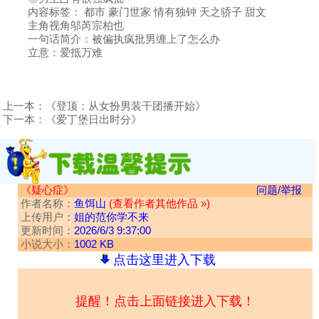
内容标签： 都市 豪门世家 情有独钟 天之骄子 甜文
主角视角邬芮宗柏也
一句话简介：被偏执疯批男缠上了怎么办
立意：爱抵万难
上一本：
《登顶：从女扮男装干团播开始》
下一本：
《爱丁堡日出时分》
《疑心症》
问题/举报
作者名称：
鱼饵山
(查看作者其他作品 »)
上传用户：
姐的范你学不来
更新时间：
2026/6/3 9:37:00
小说大小：
1002 KB
点击这里进入下载
提醒！点击上面链接进入下载！