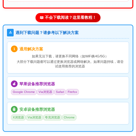
📖 不会下载阅读？这里看教程！
⚠️
遇到下载问题？请参考以下解决方案
通用解决方案
1
如果无法下载，请
更换不同网络
（如WiFi换4G/5G）
大部分下载问题都可以通过更换浏览器或网络解决。如果问题持续，请尝
试使用推荐的浏览器
苹果设备推荐浏览器
🍎
Google Chrome
Via浏览器
Safari
Firefox
安卓设备推荐浏览器
🤖
X浏览器
Via浏览器
夸克浏览器
Chrome