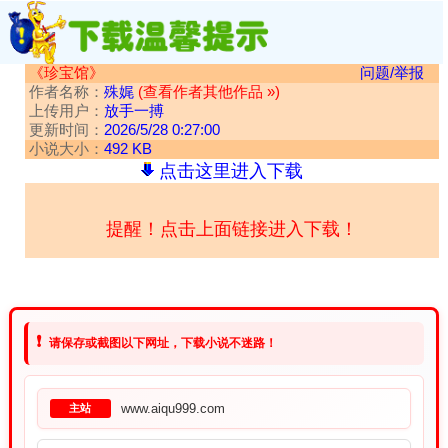
《珍宝馆》
问题/举报
作者名称：
殊娓
(查看作者其他作品 »)
上传用户：
放手一搏
更新时间：
2026/5/28 0:27:00
小说大小：
492 KB
点击这里进入下载
提醒！点击上面链接进入下载！
❗
请保存或截图以下网址，下载小说不迷路！
www.aiqu999.com
主站