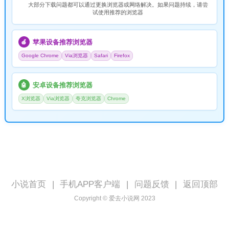
大部分下载问题都可以通过更换浏览器或网络解决。如果问题持续，请尝
试使用推荐的浏览器
苹果设备推荐浏览器
🍎
Google Chrome
Via浏览器
Safari
Firefox
安卓设备推荐浏览器
🤖
X浏览器
Via浏览器
夸克浏览器
Chrome
小说首页
|
手机APP客户端
|
问题反馈
|
返回顶部
Copyright © 爱去小说网 2023