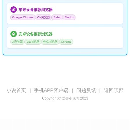
苹果设备推荐浏览器
🍎
Google Chrome
Via浏览器
Safari
Firefox
安卓设备推荐浏览器
🤖
X浏览器
Via浏览器
夸克浏览器
Chrome
小说首页
|
手机APP客户端
|
问题反馈
|
返回顶部
Copyright © 爱去小说网 2023