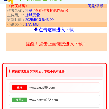
《夏夜旖旎》
问题/举报
作者名称：
汀献
(查看作者其他作品 »)
上传用户：
凉城无爱
更新时间：
2025/5/10 5:43:00
小说大小：
1.35 MB
点击这里进入下载
提醒！点击上面链接进入下载！
❗
请保存或截图以下网址，下载小说不迷路！
www.aiqu999.com
主站
www.aqxsw222.com
备用1