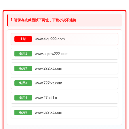
❗
请保存或截图以下网址，下载小说不迷路！
www.aiqu999.com
主站
www.aqxsw222.com
备用1
www.272txt.com
备用2
www.727txt.com
备用3
www.27txt.La
备用4
www.527txt.com
备用5