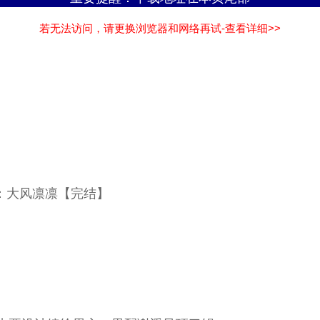
若无法访问，请更换浏览器和网络再试-查看详细>>
者：大风凛凛【完结】