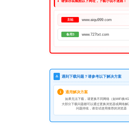
❗
请保存或截图以下网址，下载小说不迷路！
www.aiqu999.com
主站
www.727txt.com
备用3
⚠️
遇到下载问题？请参考以下解决方案
通用解决方案
1
如果无法下载，请
更换不同网络
（如WiFi换4G
大部分下载问题都可以通过更换浏览器或网络解
问题持续，请尝试使用推荐的浏览器