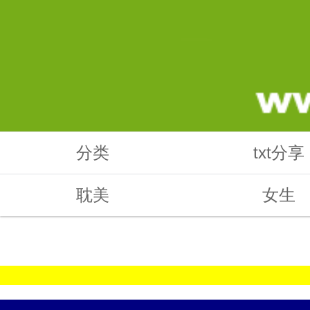
分类
txt分享
耽美
女生