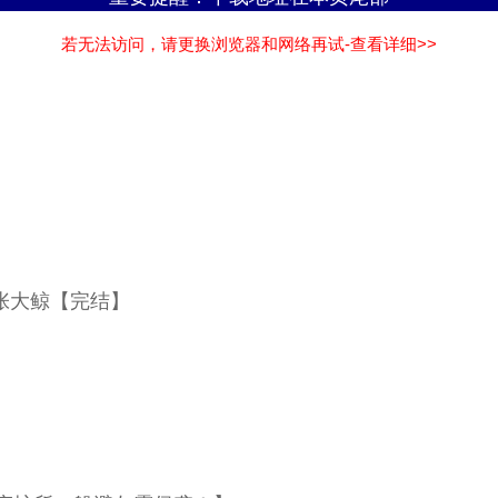
若无法访问，请更换浏览器和网络再试-查看详细>>
张大鲸【完结】