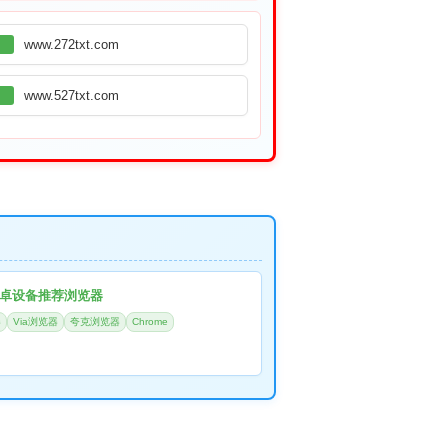
www.272txt.com
www.527txt.com
卓设备推荐浏览器
器
Via浏览器
夸克浏览器
Chrome