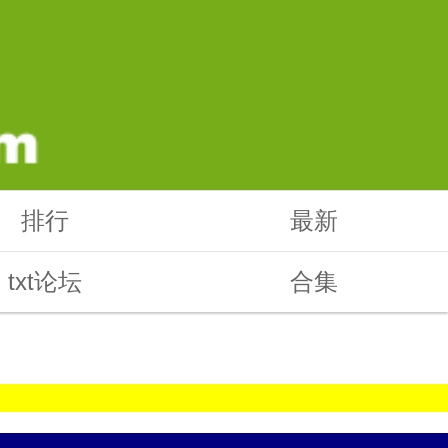
排行
最新
txt论坛
合集