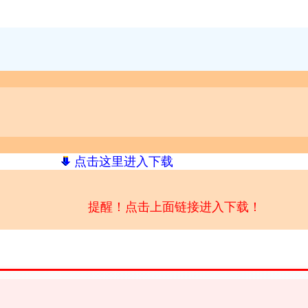
点击这里进入下载
提醒！点击上面链接进入下载！