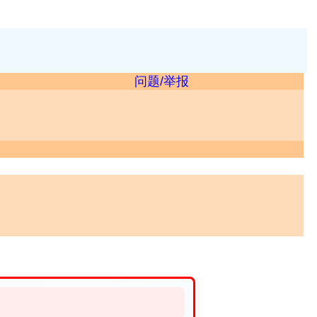
问题/举报