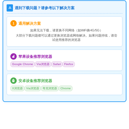
⚠️
遇到下载问题？请参考以下解决方案
通用解决方案
1
如果无法下载，请
更换不同网络
（如WiFi换4G/5G）
大部分下载问题都可以通过更换浏览器或网络解决。如果问题持续，请尝
试使用推荐的浏览器
苹果设备推荐浏览器
🍎
Google Chrome
Via浏览器
Safari
Firefox
安卓设备推荐浏览器
🤖
X浏览器
Via浏览器
夸克浏览器
Chrome