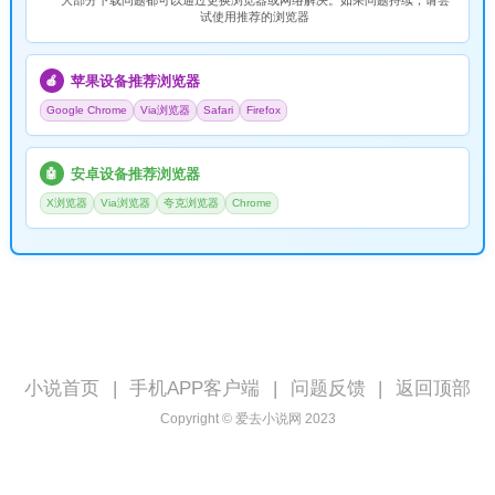
大部分下载问题都可以通过更换浏览器或网络解决。如果问题持续，请尝
试使用推荐的浏览器
苹果设备推荐浏览器
🍎
Google Chrome
Via浏览器
Safari
Firefox
安卓设备推荐浏览器
🤖
X浏览器
Via浏览器
夸克浏览器
Chrome
小说首页
|
手机APP客户端
|
问题反馈
|
返回顶部
Copyright © 爱去小说网 2023