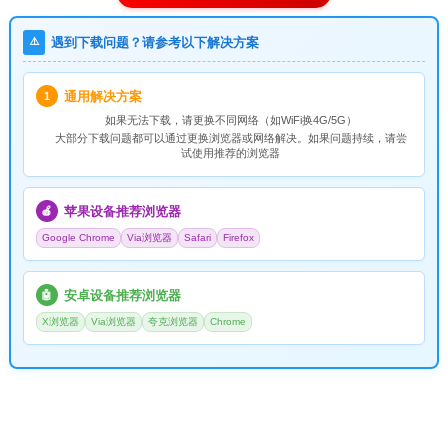
⚠️
遇到下载问题？请参考以下解决方案
通用解决方案
1
如果无法下载，请
更换不同网络
（如WiFi换4G/5G）
大部分下载问题都可以通过更换浏览器或网络解决。如果问题持续，请尝
试使用推荐的浏览器
苹果设备推荐浏览器
🍎
Google Chrome
Via浏览器
Safari
Firefox
安卓设备推荐浏览器
🤖
X浏览器
Via浏览器
夸克浏览器
Chrome