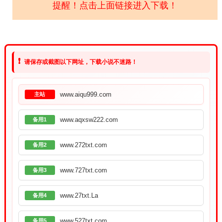
提醒！点击上面链接进入下载！
❗
请保存或截图以下网址，下载小说不迷路！
www.aiqu999.com
主站
www.aqxsw222.com
备用1
www.272txt.com
备用2
www.727txt.com
备用3
www.27txt.La
备用4
www.527txt.com
备用5