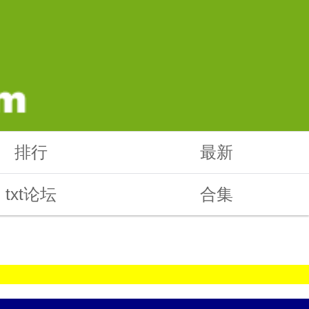
排行
最新
txt论坛
合集