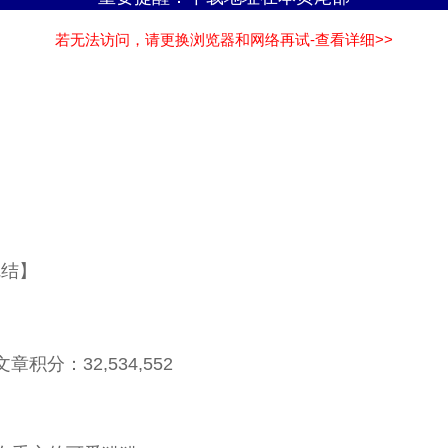
若无法访问，请更换浏览器和网络再试-查看详细>>
完结】
章积分：32,534,552