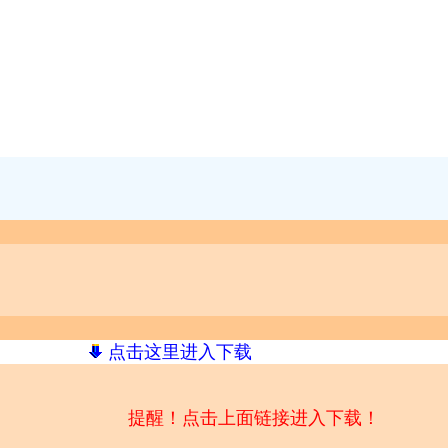
点击这里进入下载
提醒！点击上面链接进入下载！