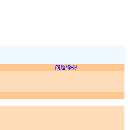
问题/举报