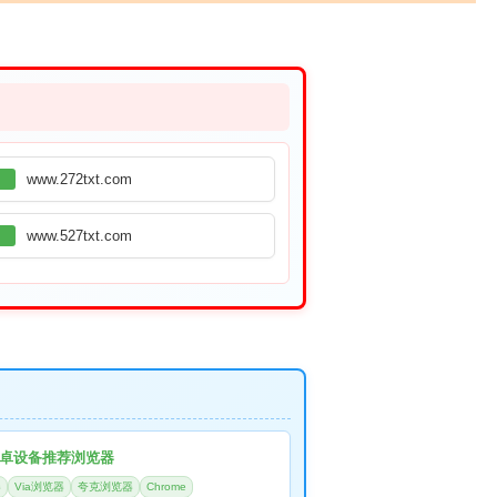
www.272txt.com
www.527txt.com
卓设备推荐浏览器
器
Via浏览器
夸克浏览器
Chrome