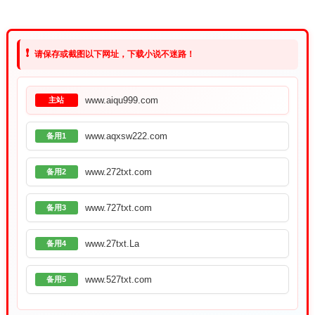
❗
请保存或截图以下网址，下载小说不迷路！
www.aiqu999.com
主站
www.aqxsw222.com
备用1
www.272txt.com
备用2
www.727txt.com
备用3
www.27txt.La
备用4
www.527txt.com
备用5