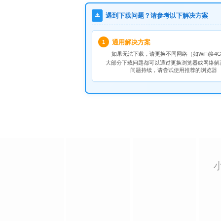
⚠️
遇到下载问题？请参考以下解决方案
通用解决方案
1
如果无法下载，请
更换不同网络
（如WiFi换4G
大部分下载问题都可以通过更换浏览器或网络解
问题持续，请尝试使用推荐的浏览器