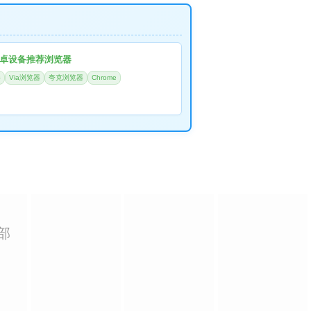
卓设备推荐浏览器
器
Via浏览器
夸克浏览器
Chrome
部