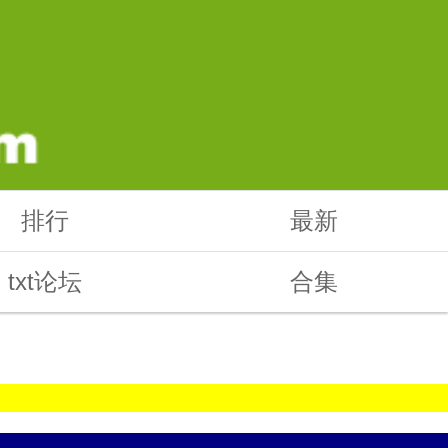
排行
最新
txt论坛
合集