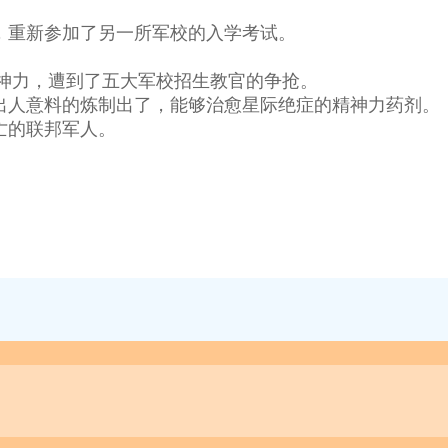
重新参加了另一所军校的入学考试。
力，遭到了五大军校招生教官的争抢。
人意料的炼制出了，能够治愈星际绝症的精神力药剂。
的联邦军人。