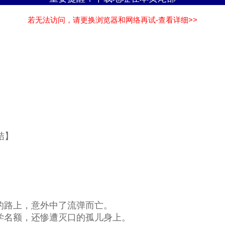
若无法访问，请更换浏览器和网络再试-查看详细>>
结】
路上，意外中了流弹而亡。
名额，还惨遭灭口的孤儿身上。