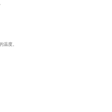
。
的温度。