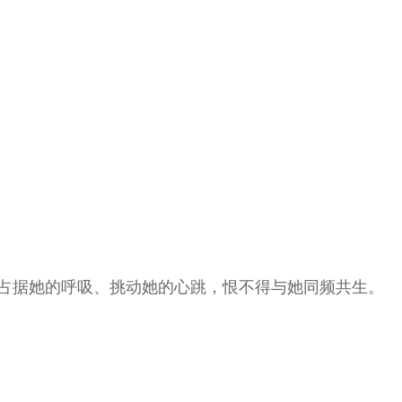
占据她的呼吸、挑动她的心跳，恨不得与她同频共生。