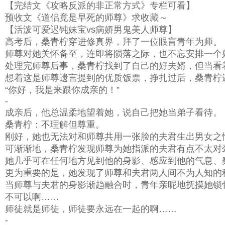
【完结文《攻略反派的非正常方式》专栏可看】
预收文《道侣竟是早死的师尊》求收藏～
【活泼可爱迟钝妹宝vs病娇男鬼美人师尊】
高考后，桑青柠穿进修真界，拜了一位眼盲青年为师。
师尊对她关怀备至，连即将陨落之际，也不忘安排一个
处理完师尊后事，桑青柠找到了自己的好夫婿，但当看
想着这是师尊遗言提到的优质饭票，挣扎过后，桑青柠
“你好，我是来跟你成亲的！”
-
成亲后，他总温柔地望着她，说自己把她当弟子看待。
桑青柠：不理解但尊重。
刚好，她也无法对和师尊共用一张脸的夫君生出男女之
可渐渐地，桑青柠发现师尊为她指派的夫君有点不太对
她几乎可在任何地方见到他的身影、感应到他的气息、
更为重要的是，她发现了师尊和夫君两人间不为人知的
当师尊与夫君的身影渐趋融合时，青年亲昵地抚摸她锁
不可以啊……
师徒就是师徒，师徒要永远在一起的啊……
-