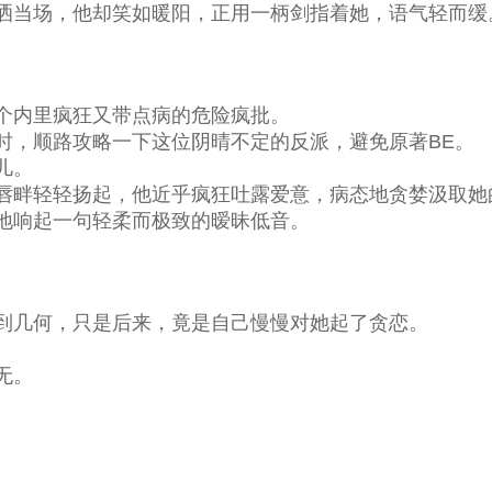
洒当场，他却笑如暖阳，正用一柄剑指着她，语气轻而缓
个内里疯狂又带点病的危险疯批。
时，顺路攻略一下这位阴晴不定的反派，避免原著BE。
儿。
唇畔轻轻扬起，他近乎疯狂吐露爱意，病态地贪婪汲取她
地响起一句轻柔而极致的暧昧低音。
到几何，只是后来，竟是自己慢慢对她起了贪恋。
无。