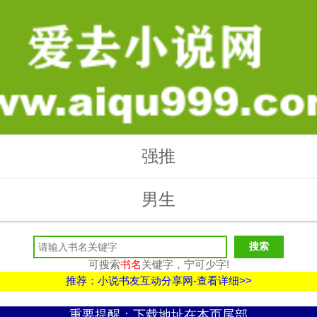
强推
男生
可搜索
书名
关键字，宁可少字!
推荐：小说书友互动分享网-查看详细>>
重要提醒：下载地址在本页尾部