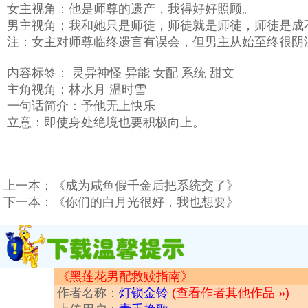
女主视角：他是师尊的遗产，我得好好照顾。
男主视角：我和她只是师徒，师徒就是师徒，师徒是成
注：女主对师尊临终遗言有误会，但男主从始至终很阴
内容标签： 灵异神怪 异能 女配 系统 甜文
主角视角：林水月 温时雪
一句话简介：予他无上快乐
立意：即使身处绝境也要积极向上。
上一本：
《成为咸鱼假千金后把系统交了》
下一本：
《你们的白月光很好，我也想要》
《黑莲花男配救赎指南》
作者名称：
灯锁金铃
(查看作者其他作品 »)