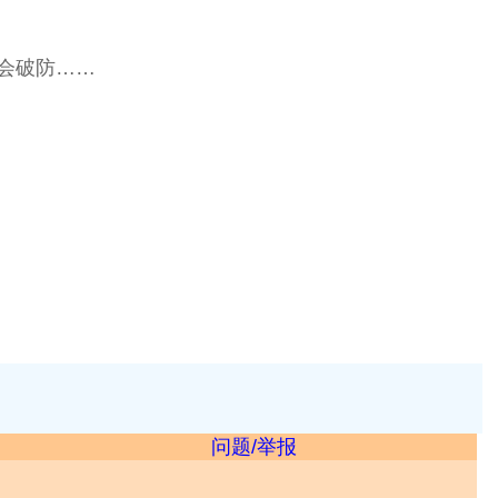
会破防……
问题/举报