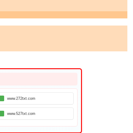
www.272txt.com
www.527txt.com