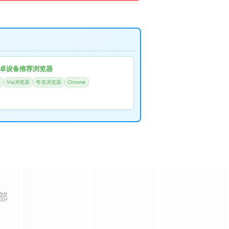
卓设备推荐浏览器
器
Via浏览器
夸克浏览器
Chrome
部