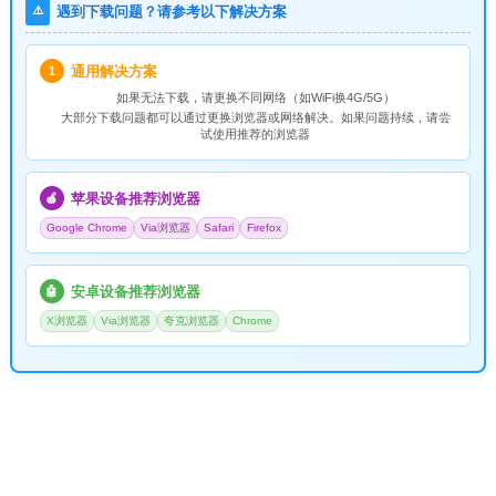
⚠️
遇到下载问题？请参考以下解决方案
通用解决方案
1
如果无法下载，请
更换不同网络
（如WiFi换4G/5G）
大部分下载问题都可以通过更换浏览器或网络解决。如果问题持续，请尝
试使用推荐的浏览器
苹果设备推荐浏览器
🍎
Google Chrome
Via浏览器
Safari
Firefox
安卓设备推荐浏览器
🤖
X浏览器
Via浏览器
夸克浏览器
Chrome