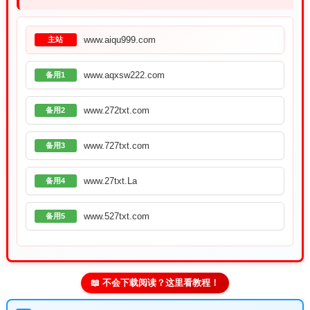
www.aiqu999.com
主站
www.aqxsw222.com
备用1
www.272txt.com
备用2
www.727txt.com
备用3
www.27txt.La
备用4
www.527txt.com
备用5
📖 不会下载阅读？这里看教程！