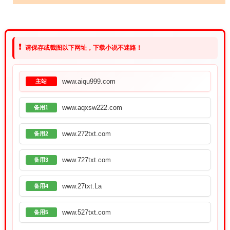
❗
请保存或截图以下网址，下载小说不迷路！
www.aiqu999.com
主站
www.aqxsw222.com
备用1
www.272txt.com
备用2
www.727txt.com
备用3
www.27txt.La
备用4
www.527txt.com
备用5