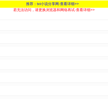
推荐：txt小说分享网-查看详细>>
若无法访问，请更换浏览器和网络再试-查看详细>>