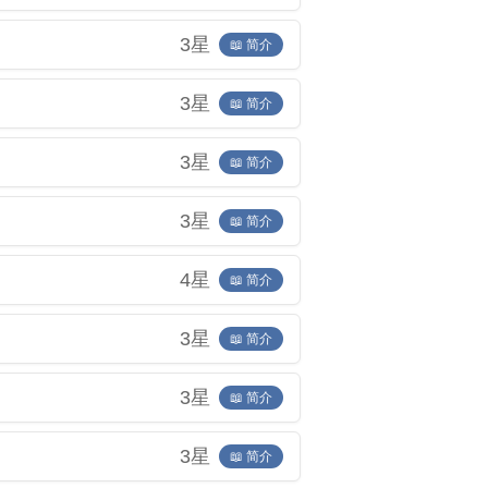
3星
📖 简介
3星
📖 简介
3星
📖 简介
3星
📖 简介
4星
📖 简介
3星
📖 简介
3星
📖 简介
3星
📖 简介