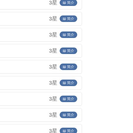
3星
📖 简介
3星
📖 简介
3星
📖 简介
3星
📖 简介
3星
📖 简介
3星
📖 简介
3星
📖 简介
3星
📖 简介
3星
📖 简介