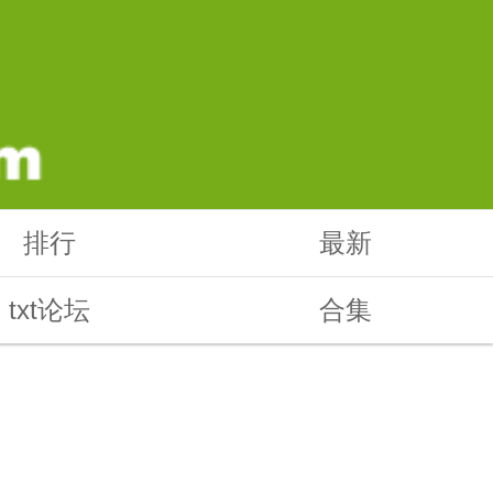
排行
最新
txt论坛
合集