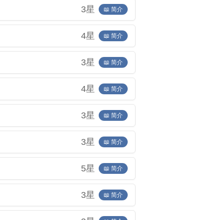
3星
📖 简介
4星
📖 简介
3星
📖 简介
4星
📖 简介
3星
📖 简介
3星
📖 简介
5星
📖 简介
3星
📖 简介