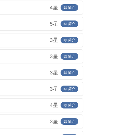
4星
📖 简介
5星
📖 简介
3星
📖 简介
3星
📖 简介
3星
📖 简介
3星
📖 简介
4星
📖 简介
3星
📖 简介