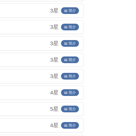
3星
📖 简介
3星
📖 简介
3星
📖 简介
3星
📖 简介
3星
📖 简介
4星
📖 简介
5星
📖 简介
4星
📖 简介