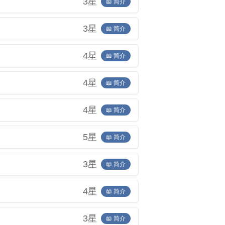
3星
📖 简介
3星
📖 简介
4星
📖 简介
4星
📖 简介
4星
📖 简介
5星
📖 简介
3星
📖 简介
4星
📖 简介
3星
📖 简介