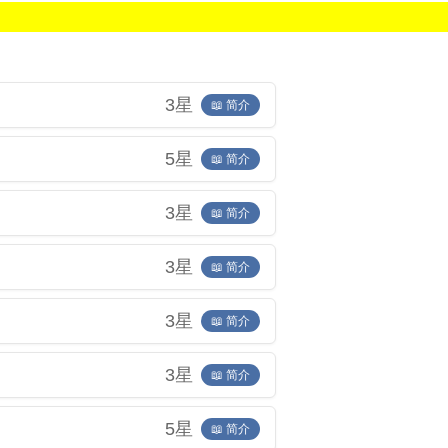
3星
📖 简介
5星
📖 简介
3星
📖 简介
3星
📖 简介
3星
📖 简介
3星
📖 简介
5星
📖 简介