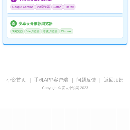
Google Chrome
Via浏览器
Safari
Firefox
安卓设备推荐浏览器
🤖
X浏览器
Via浏览器
夸克浏览器
Chrome
小说首页
|
手机APP客户端
|
问题反馈
|
返回顶部
Copyright © 爱去小说网 2023