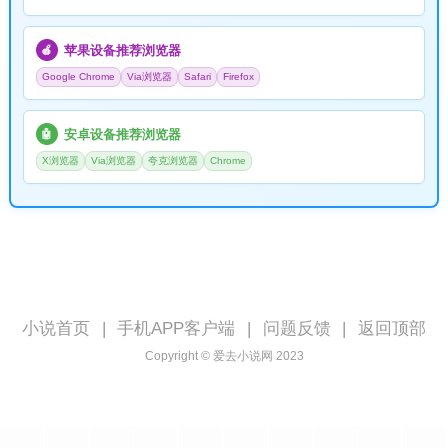
苹果设备推荐浏览器
🍎
Google Chrome
Via浏览器
Safari
Firefox
安卓设备推荐浏览器
🤖
X浏览器
Via浏览器
夸克浏览器
Chrome
小说首页
|
手机APP客户端
|
问题反馈
|
返回顶部
Copyright © 爱去小说网 2023