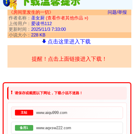
《房间里发生的一切》
问题/举报
作者名称：
圣女厨
(查看作者其他作品 »)
上传用户：
爱读书112
更新时间：
2025/11/3 7:33:00
小说大小：
228 KB
点击这里进入下载
提醒！点击上面链接进入下载！
❗
请保存或截图以下网址，下载小说不迷路！
www.aiqu999.com
主站
www.aqxsw222.com
备用1