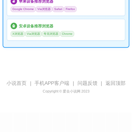
苹果设备推荐浏览器
🍎
Google Chrome
Via浏览器
Safari
Firefox
安卓设备推荐浏览器
🤖
X浏览器
Via浏览器
夸克浏览器
Chrome
小说首页
|
手机APP客户端
|
问题反馈
|
返回顶部
Copyright © 爱去小说网 2023