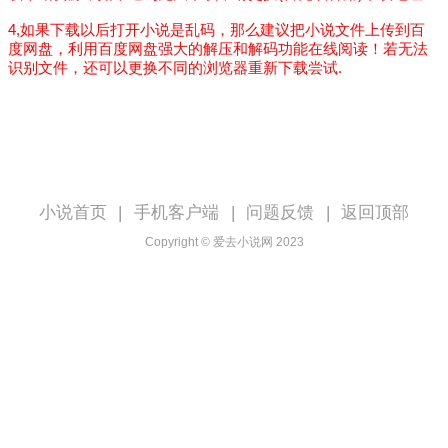
4,如果下载以后打开小说是乱码，那么建议把小说文件上传到百
度网盘，利用百度网盘强大的解压和解码功能在线阅读！若无法
识别文件，还可以更换不同的浏览器重新下载尝试.
小说首页
|
手机客户端
|
问题反馈
|
返回顶部
Copyright © 爱去小说网 2023