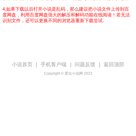
4,如果下载以后打开小说是乱码，那么建议把小说文件上传到百
度网盘，利用百度网盘强大的解压和解码功能在线阅读！若无法
识别文件，还可以更换不同的浏览器重新下载尝试.
小说首页
|
手机客户端
|
问题反馈
|
返回顶部
Copyright © 爱去小说网 2023