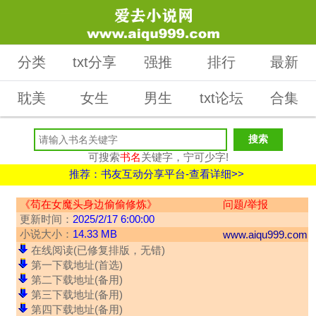
分类
txt分享
强推
排行
最新
耽美
女生
男生
txt论坛
合集
可搜索
书名
关键字，宁可少字!
推荐：书友互动分享平台-查看详细>>
《苟在女魔头身边偷偷修炼》
问题/举报
更新时间：
2025/2/17 6:00:00
小说大小：
14.33 MB
www.aiqu999.com
在线阅读(已修复排版，无错)
第一下载地址(首选)
第二下载地址(备用)
第三下载地址(备用)
第四下载地址(备用)