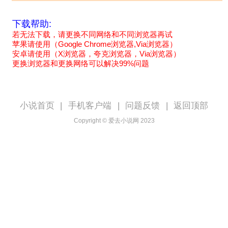
下载帮助:
若无法下载，请更换不同网络和不同浏览器再试
苹果请使用（Google Chrome浏览器,Via浏览器）
安卓请使用（X浏览器，夸克浏览器，Via浏览器）
更换浏览器和更换网络可以解决99%问题
小说首页
|
手机客户端
|
问题反馈
|
返回顶部
Copyright © 爱去小说网 2023