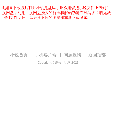
4,如果下载以后打开小说是乱码，那么建议把小说文件上传到百
度网盘，利用百度网盘强大的解压和解码功能在线阅读！若无法
识别文件，还可以更换不同的浏览器重新下载尝试.
小说首页
|
手机客户端
|
问题反馈
|
返回顶部
Copyright © 爱去小说网 2023