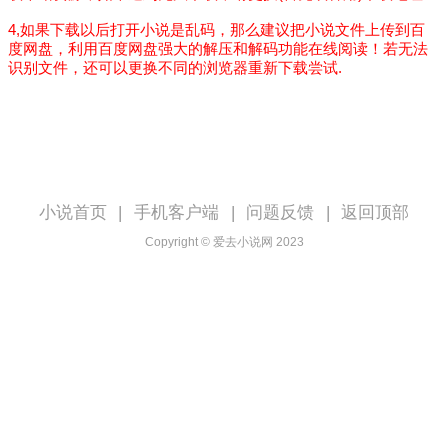
4,如果下载以后打开小说是乱码，那么建议把小说文件上传到百
度网盘，利用百度网盘强大的解压和解码功能在线阅读！若无法
识别文件，还可以更换不同的浏览器重新下载尝试.
小说首页
|
手机客户端
|
问题反馈
|
返回顶部
Copyright © 爱去小说网 2023